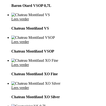
Baron Otard VSOP 0,7L
Lees verder
Chateau Montifaud VS
Lees verder
Chateau Montifaud VSOP
Lees verder
Chateau Montifaud XO Fine
Lees verder
Chateau Montifaud XO Silver