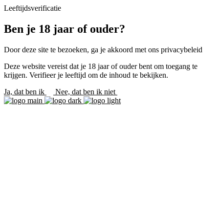
Leeftijdsverificatie
Ben je 18 jaar of ouder?
Door deze site te bezoeken, ga je akkoord met ons privacybeleid
Deze website vereist dat je 18 jaar of ouder bent om toegang te
krijgen. Verifieer je leeftijd om de inhoud te bekijken.
Ja, dat ben ik
Nee, dat ben ik niet