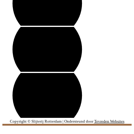
Copyright © Slijterij Rotterdam | Ondersteund door
Tevreden Websites