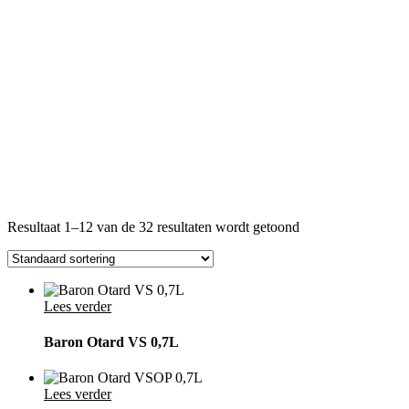
Resultaat 1–12 van de 32 resultaten wordt getoond
Lees verder
Baron Otard VS 0,7L
Lees verder