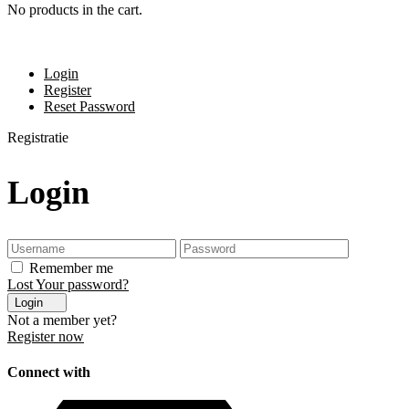
No products in the cart.
Login
Register
Reset Password
Registratie
Login
Remember me
Lost Your password?
Login
Not a member yet?
Register now
Connect with