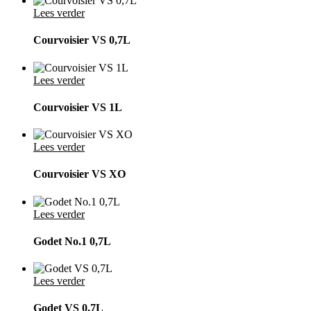
Lees verder
Courvoisier VS 0,7L
Lees verder
Courvoisier VS 1L
Lees verder
Courvoisier VS XO
Lees verder
Godet No.1 0,7L
Lees verder
Godet VS 0,7L