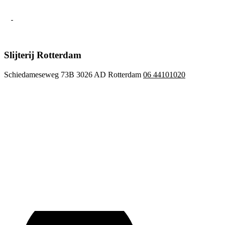
Slijterij Rotterdam
Schiedameseweg 73B 3026 AD Rotterdam
06 44101020