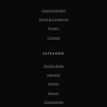
Openingstijden
Terms & Conditions
Privacy
Contact
CATEGORIE
Sterke drank
Likeuren
Wijnen
Bieren
Champagne