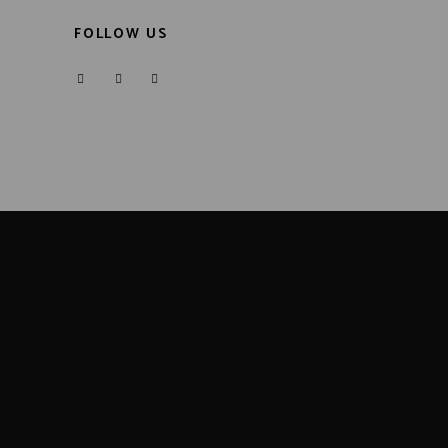
FOLLOW US