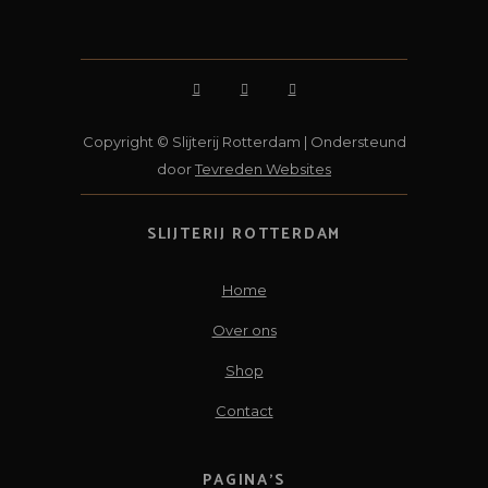
Copyright © Slijterij Rotterdam | Ondersteund
door
Tevreden Websites
SLIJTERIJ ROTTERDAM
Home
Over ons
Shop
Contact
PAGINA’S