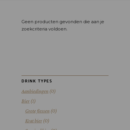
Geen producten gevonden die aan je
zoekcriteria voldoen.
DRINK TYPES
Aanbiedingen
(0)
Bier
(1)
Grote flessen
(0)
Krat bier
(0)