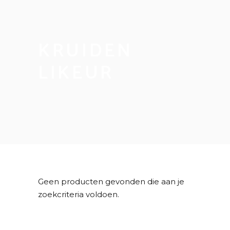
KRUIDEN
LIKEUR
Geen producten gevonden die aan je
zoekcriteria voldoen.