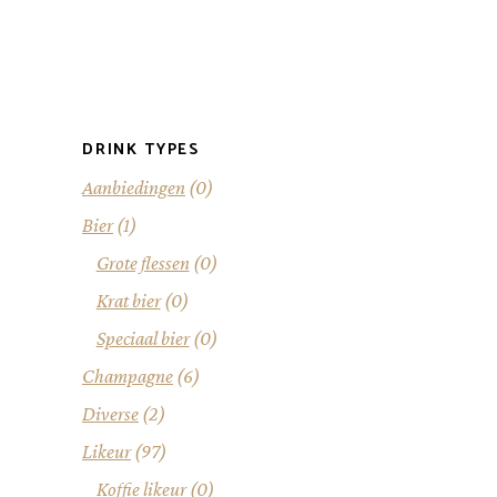
DRINK TYPES
Aanbiedingen
(0)
Bier
(1)
Grote flessen
(0)
Krat bier
(0)
Speciaal bier
(0)
Champagne
(6)
Diverse
(2)
Likeur
(97)
Koffie likeur
(0)