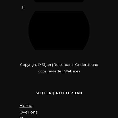
Copyright © Slijterij Rotterdam | Ondersteund
door
Tevreden Websites
SLIJTERIJ ROTTERDAM
Home
Over ons