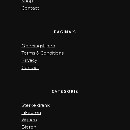
Shop
Contact
PAGINA’S
Openingstijden
Terms & Conditions
Privacy
Contact
CATEGORIE
Sterke drank
Likeuren
Wijnen
Bieren