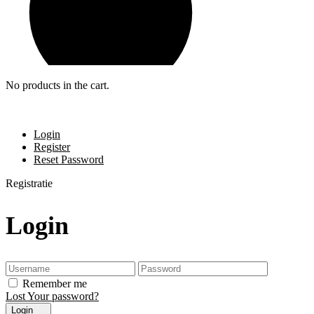
No products in the cart.
Login
Register
Reset Password
Registratie
Login
Remember me
Lost Your password?
Login