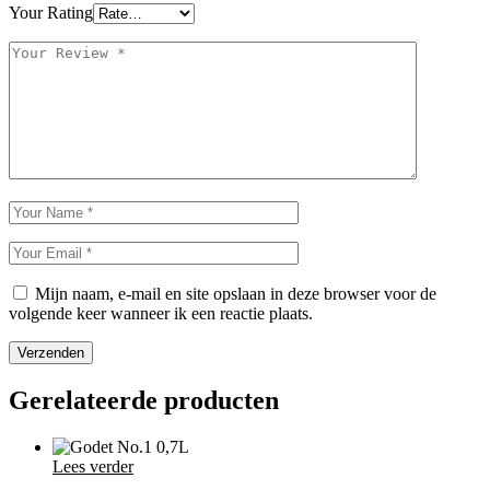
Your Rating
Mijn naam, e-mail en site opslaan in deze browser voor de
volgende keer wanneer ik een reactie plaats.
Verzenden
Gerelateerde producten
Lees verder