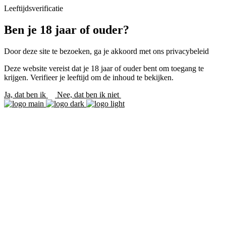
Leeftijdsverificatie
Ben je 18 jaar of ouder?
Door deze site te bezoeken, ga je akkoord met ons privacybeleid
Deze website vereist dat je 18 jaar of ouder bent om toegang te
krijgen. Verifieer je leeftijd om de inhoud te bekijken.
Ja, dat ben ik
Nee, dat ben ik niet