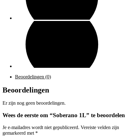
Beoordelingen (0)
Beoordelingen
Er zijn nog geen beoordelingen.
Wees de eerste om “Soberano 1L” te beoordelen
Je e-mailadres wordt niet gepubliceerd.
Vereiste velden zijn
gemarkeerd met
*