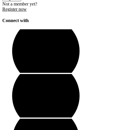
Not a member yet?
Register now
Connect with