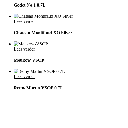
Godet No.1 0,7L
Lees verder
Chateau Montifaud XO Silver
Lees verder
Meukow VSOP
Lees verder
Remy Martin VSOP 0,7L