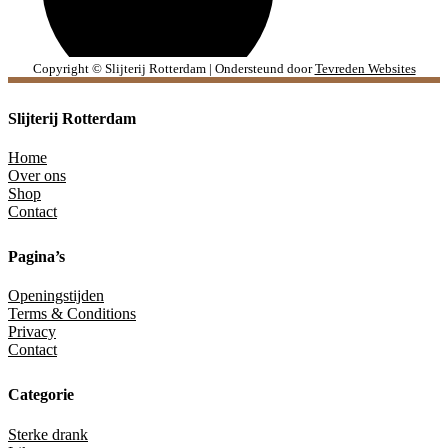
Copyright © Slijterij Rotterdam | Ondersteund door
Tevreden Websites
Slijterij Rotterdam
Home
Over ons
Shop
Contact
Pagina’s
Openingstijden
Terms & Conditions
Privacy
Contact
Categorie
Sterke drank