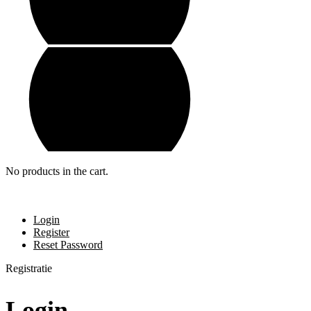
No products in the cart.
Login
Register
Reset Password
Registratie
Login