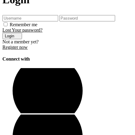
Remember me
Lost Your password?
Login
Not a member yet?
Register now
Connect with