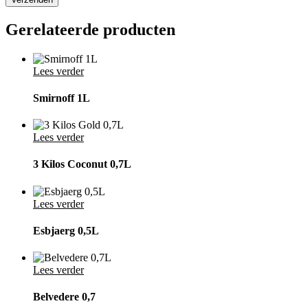
Gerelateerde producten
Lees verder
Smirnoff 1L
Lees verder
3 Kilos Coconut 0,7L
Lees verder
Esbjaerg 0,5L
Lees verder
Belvedere 0,7