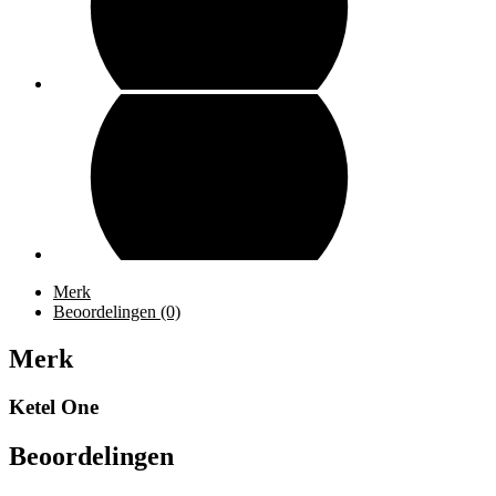
Merk
Beoordelingen (0)
Merk
Ketel One
Beoordelingen