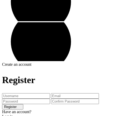
Create an account
Register
Register
Have an account?