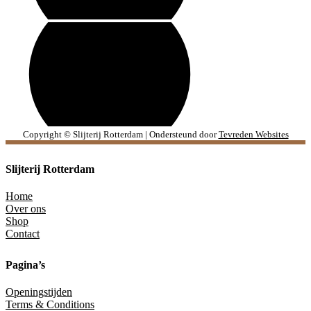
Copyright © Slijterij Rotterdam | Ondersteund door
Tevreden Websites
Slijterij Rotterdam
Home
Over ons
Shop
Contact
Pagina’s
Openingstijden
Terms & Conditions