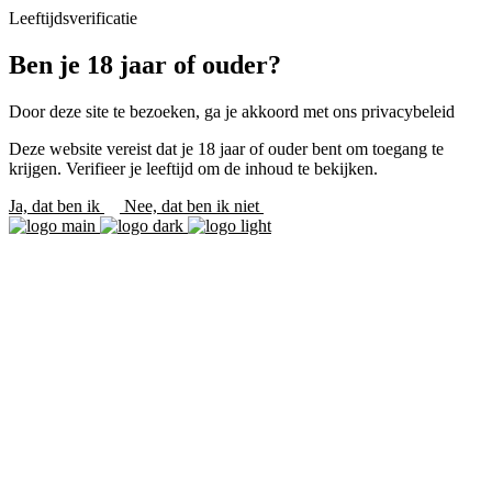
Leeftijdsverificatie
Ben je 18 jaar of ouder?
Door deze site te bezoeken, ga je akkoord met ons privacybeleid
Deze website vereist dat je 18 jaar of ouder bent om toegang te
krijgen. Verifieer je leeftijd om de inhoud te bekijken.
Ja, dat ben ik
Nee, dat ben ik niet