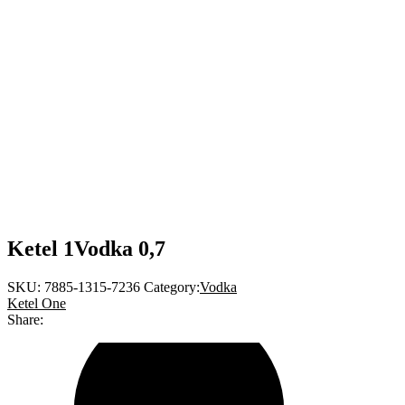
Ketel 1Vodka 0,7
SKU:
7885-1315-7236
Category:
Vodka
Ketel One
Share: