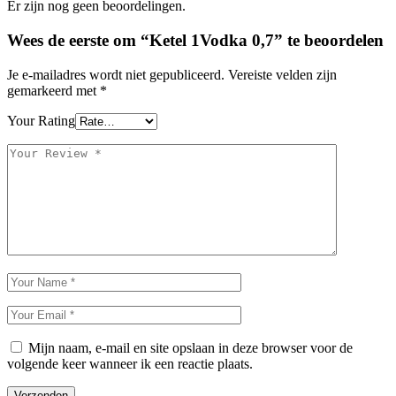
Er zijn nog geen beoordelingen.
Wees de eerste om “Ketel 1Vodka 0,7” te beoordelen
Je e-mailadres wordt niet gepubliceerd.
Vereiste velden zijn
gemarkeerd met
*
Your Rating
Mijn naam, e-mail en site opslaan in deze browser voor de
volgende keer wanneer ik een reactie plaats.
Verzenden