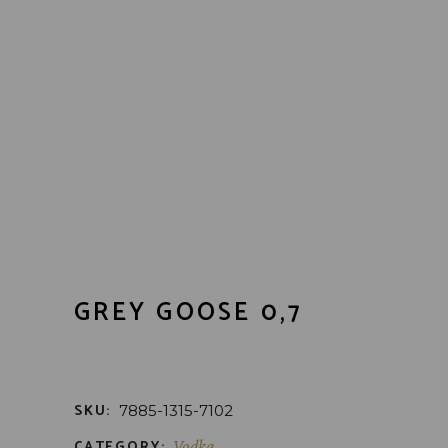
GREY GOOSE 0,7
SKU:
7885-1315-7102
CATEGORY:
Vodka