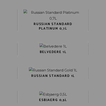
RUSSIAN STANDARD
PLATINUM 0,7L
BELVEDERE 1L
RUSSIAN STANDARD 1L
ESBJAERG 0,5L