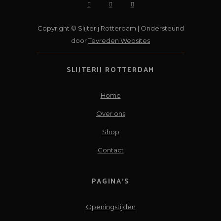
Copyright © Slijterij Rotterdam | Ondersteund
door
Tevreden Websites
SLIJTERIJ ROTTERDAM
Home
Over ons
Shop
Contact
PAGINA’S
Openingstijden