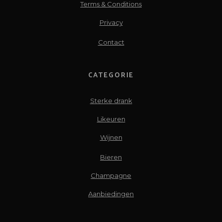
Terms & Conditions
Privacy
Contact
CATEGORIE
Sterke drank
Likeuren
Wijnen
Bieren
Champagne
Aanbiedingen