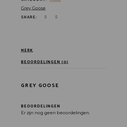
Grey Goose
SHARE:
MERK
BEOORDELINGEN (0)
GREY GOOSE
BEOORDELINGEN
Er zijn nog geen beoordelingen.