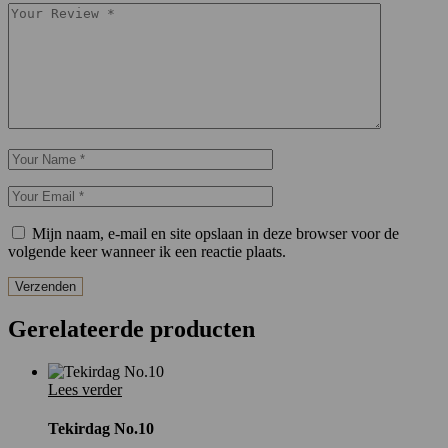
Mijn naam, e-mail en site opslaan in deze browser voor de
volgende keer wanneer ik een reactie plaats.
Verzenden
Gerelateerde producten
Lees verder
Tekirdag No.10