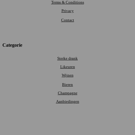
Terms & Conditions
Privacy
Contact
Categorie
Sterke drank
Likeuren
Wijnen
Bieren
Champagne
Aanbiedingen