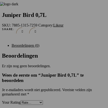
Juniper Bird 0,7L
SKU:
7885-1315-7259
Category:
Likeur
SHARE:
Beoordelingen (0)
Beoordelingen
Er zijn nog geen beoordelingen.
Wees de eerste om “Juniper Bird 0,7L” te
beoordelen
Je e-mailadres wordt niet gepubliceerd.
Vereiste velden zijn
gemarkeerd met
*
Your Rating