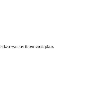
e keer wanneer ik een reactie plaats.