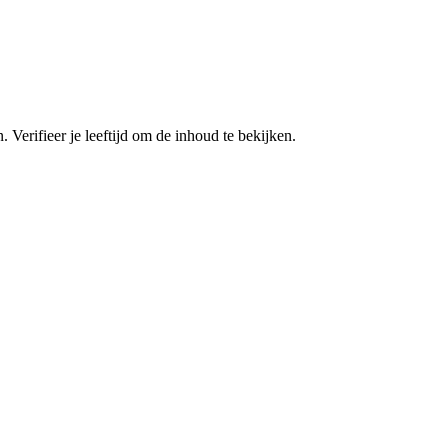
. Verifieer je leeftijd om de inhoud te bekijken.