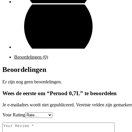
Beoordelingen (0)
Beoordelingen
Er zijn nog geen beoordelingen.
Wees de eerste om “Pernod 0,7L” te beoordelen
Je e-mailadres wordt niet gepubliceerd.
Vereiste velden zijn gemarke
Your Rating