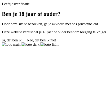
Leeftijdsverificatie
Ben je 18 jaar of ouder?
Door deze site te bezoeken, ga je akkoord met ons privacybeleid
Deze website vereist dat je 18 jaar of ouder bent om toegang te krijgen
Ja, dat ben ik
Nee, dat ben ik niet