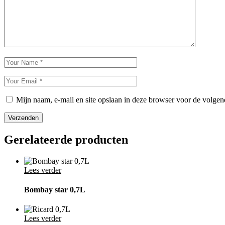
Mijn naam, e-mail en site opslaan in deze browser voor de volgend
Verzenden
Gerelateerde producten
Lees verder
Bombay star 0,7L
Lees verder