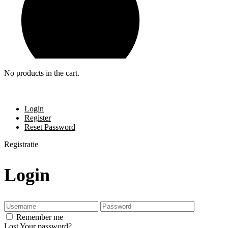
No products in the cart.
Login
Register
Reset Password
Registratie
Login
Remember me
Lost Your password?