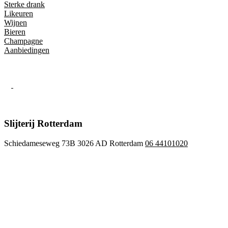
Sterke drank
Likeuren
Wijnen
Bieren
Champagne
Aanbiedingen
Slijterij Rotterdam
Schiedameseweg 73B 3026 AD Rotterdam
06 44101020