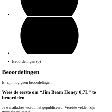
Beoordelingen (0)
Beoordelingen
Er zijn nog geen beoordelingen.
Wees de eerste om “Jim Beam Honey 0,7L” te
beoordelen
Je e-mailadres wordt niet gepubliceerd.
Vereiste velden zijn
gemarkeerd met
*