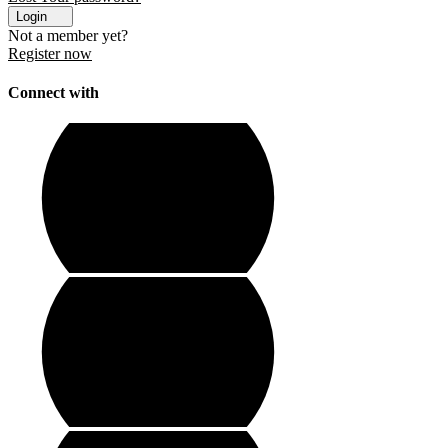
Login
Not a member yet?
Register now
Connect with