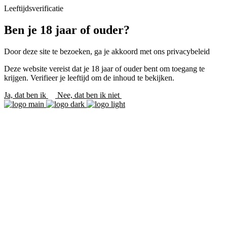
Leeftijdsverificatie
Ben je 18 jaar of ouder?
Door deze site te bezoeken, ga je akkoord met ons privacybeleid
Deze website vereist dat je 18 jaar of ouder bent om toegang te
krijgen. Verifieer je leeftijd om de inhoud te bekijken.
Ja, dat ben ik
Nee, dat ben ik niet