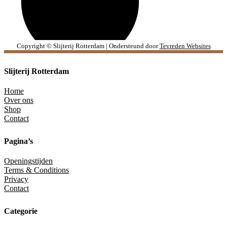
Copyright © Slijterij Rotterdam | Ondersteund door
Tevreden Websites
Slijterij Rotterdam
Home
Over ons
Shop
Contact
Pagina’s
Openingstijden
Terms & Conditions
Privacy
Contact
Categorie