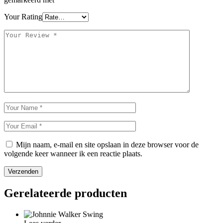
Your Rating
Mijn naam, e-mail en site opslaan in deze browser voor de
volgende keer wanneer ik een reactie plaats.
Verzenden
Gerelateerde producten