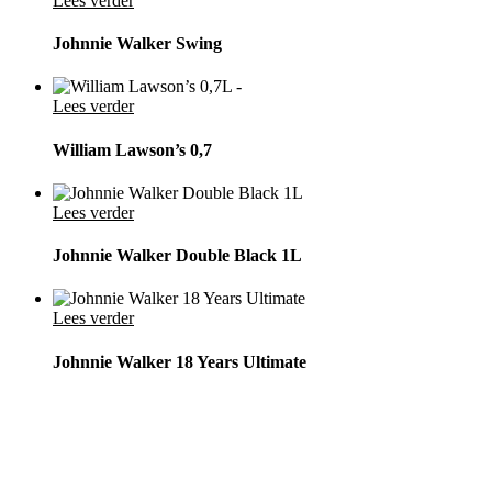
Lees verder
Johnnie Walker Swing
Lees verder
William Lawson’s 0,7
Lees verder
Johnnie Walker Double Black 1L
Lees verder
Johnnie Walker 18 Years Ultimate