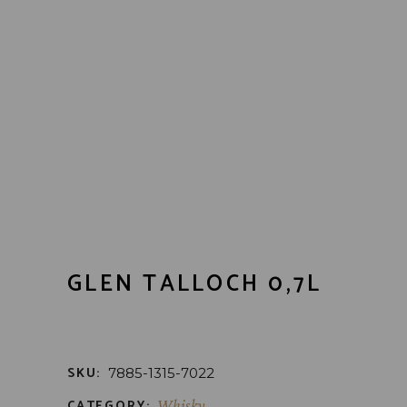
GLEN TALLOCH 0,7L
SKU:
7885-1315-7022
CATEGORY:
Whisky