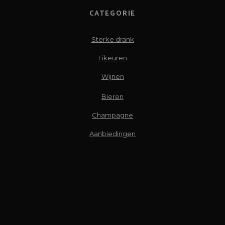
CATEGORIE
Sterke drank
Likeuren
Wijnen
Bieren
Champagne
Aanbiedingen