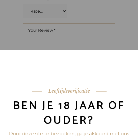
Leeftijdsverificatie
BEN JE 18 JAAR OF
OUDER?
Door deze site te bezoeken, ga je akkoord met ons