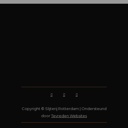
Copyright © Slijterij Rotterdam | Ondersteund
door
Tevreden Websites