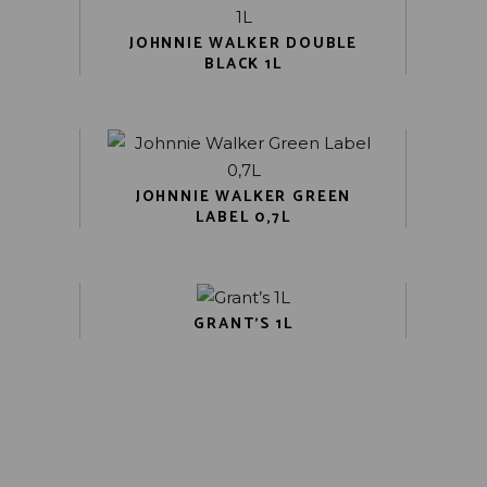
JOHNNIE WALKER DOUBLE
BLACK 1L
JOHNNIE WALKER GREEN
LABEL 0,7L
GRANT’S 1L