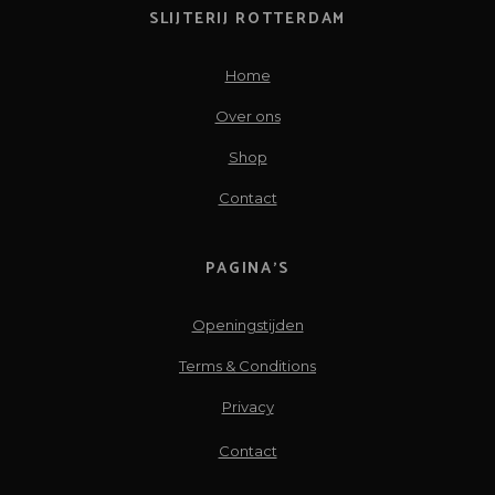
SLIJTERIJ ROTTERDAM
Home
Over ons
Shop
Contact
PAGINA’S
Openingstijden
Terms & Conditions
Privacy
Contact