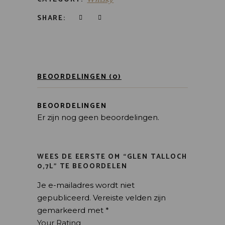
SHARE:
BEOORDELINGEN (0)
BEOORDELINGEN
Er zijn nog geen beoordelingen.
WEES DE EERSTE OM “GLEN TALLOCH
0,7L” TE BEOORDELEN
Je e-mailadres wordt niet
gepubliceerd.
Vereiste velden zijn
gemarkeerd met
*
Your Rating