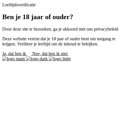
Leeftijdsverificatie
Ben je 18 jaar of ouder?
Door deze site te bezoeken, ga je akkoord met ons privacybeleid
Deze website vereist dat je 18 jaar of ouder bent om toegang te
krijgen. Verifieer je leeftijd om de inhoud te bekijken.
Ja, dat ben ik
Nee, dat ben ik niet