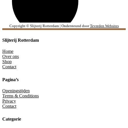
Copyright © Slijterij Rotterdam | Ondersteund door
Tevreden Websites
Slijterij Rotterdam
Home
Over ons
Shop
Contact
Pagina’s
Openingstijden
Terms & Conditions
Privacy
Contact
Categorie