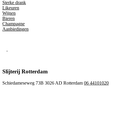
Sterke drank
Likeuren
Wijnen
Bieren
Champagne
Aanbiedingen
Slijterij Rotterdam
Schiedameseweg 73B 3026 AD Rotterdam
06 44101020