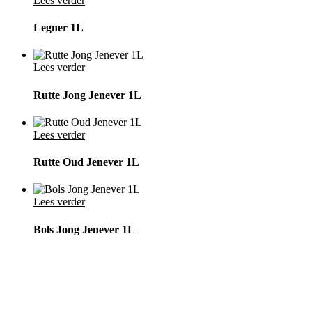
Lees verder
Legner 1L
Lees verder
Rutte Jong Jenever 1L
Lees verder
Rutte Oud Jenever 1L
Lees verder
Bols Jong Jenever 1L