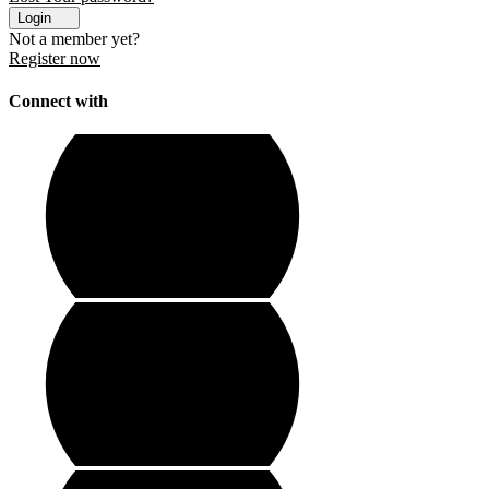
Login
Not a member yet?
Register now
Connect with