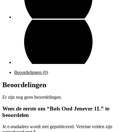
Beoordelingen (0)
Beoordelingen
Er zijn nog geen beoordelingen.
Wees de eerste om “Bols Oud Jenever 1L” te
beoordelen
Je e-mailadres wordt niet gepubliceerd.
Vereiste velden zijn
gemarkeerd met
*