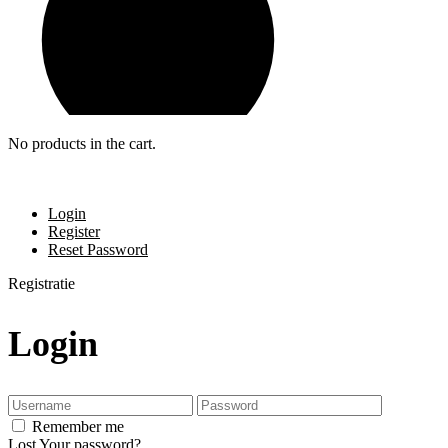
No products in the cart.
Login
Register
Reset Password
Registratie
Login
Remember me
Lost Your password?