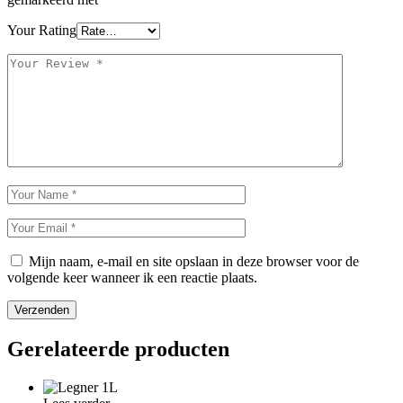
Your Rating
Mijn naam, e-mail en site opslaan in deze browser voor de
volgende keer wanneer ik een reactie plaats.
Verzenden
Gerelateerde producten