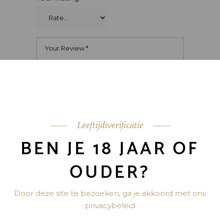
Leeftijdsverificatie
BEN JE 18 JAAR OF
OUDER?
Door deze site te bezoeken, ga je akkoord met ons
privacybeleid