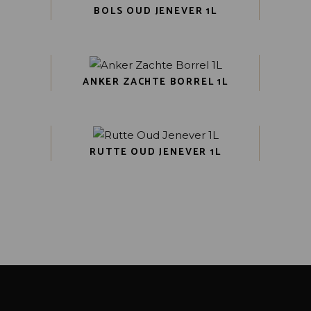
BOLS OUD JENEVER 1L
ANKER ZACHTE BORREL 1L
RUTTE OUD JENEVER 1L