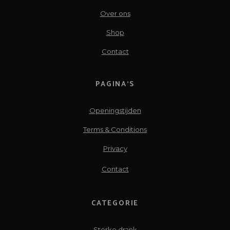
Over ons
Shop
Contact
PAGINA’S
Openingstijden
Terms & Conditions
Privacy
Contact
CATEGORIE
Sterke drank