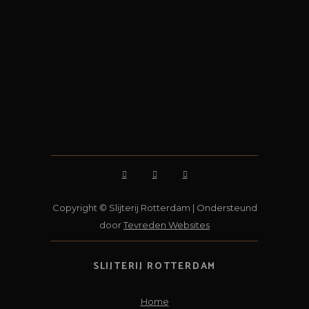
Copyright © Slijterij Rotterdam | Ondersteund
door
Tevreden Websites
SLIJTERIJ ROTTERDAM
Home