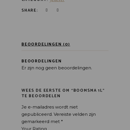
SHARE:
BEOORDELINGEN (0)
BEOORDELINGEN
Er zijn nog geen beoordelingen.
WEES DE EERSTE OM “BOOMSMA 1L”
TE BEOORDELEN
Je e-mailadres wordt niet
gepubliceerd.
Vereiste velden zijn
gemarkeerd met
*
Your Rating