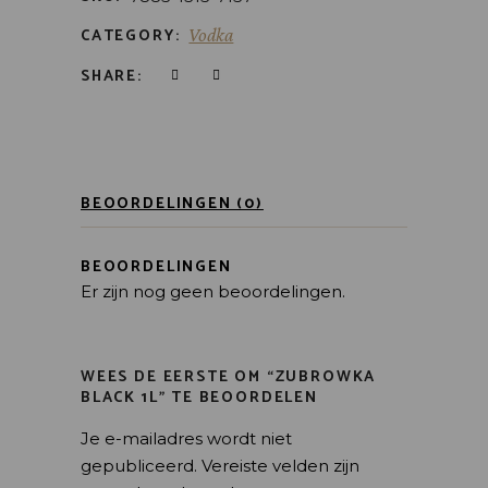
CATEGORY:
Vodka
SHARE:
BEOORDELINGEN (0)
BEOORDELINGEN
Er zijn nog geen beoordelingen.
WEES DE EERSTE OM “ZUBROWKA
BLACK 1L” TE BEOORDELEN
Je e-mailadres wordt niet
gepubliceerd.
Vereiste velden zijn