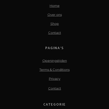
Home
Over ons
Shop
Contact
PAGINA’S
Openingstijden
Terms & Conditions
Privacy
Contact
CATEGORIE