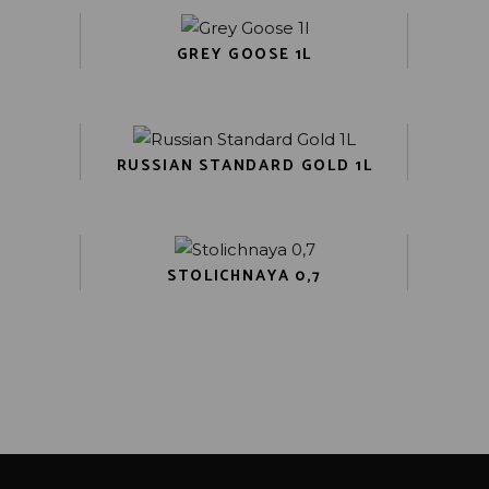
GREY GOOSE 1L
RUSSIAN STANDARD GOLD 1L
STOLICHNAYA 0,7