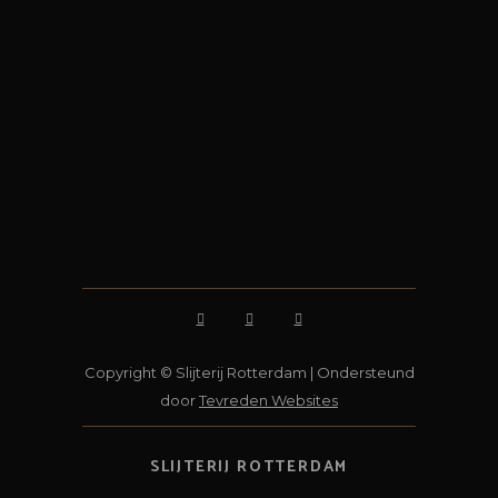
Copyright © Slijterij Rotterdam | Ondersteund
door
Tevreden Websites
SLIJTERIJ ROTTERDAM