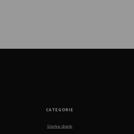
CATEGORIE
Sterke drank