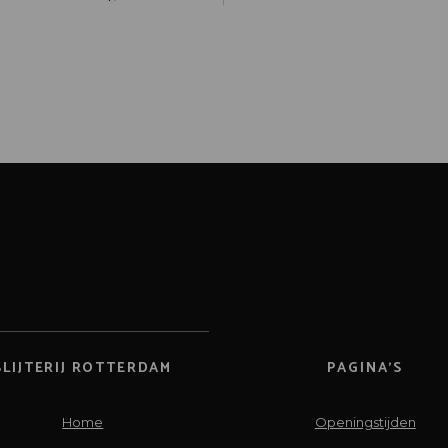
SLIJTERIJ ROTTERDAM
PAGINA’S
Home
Openingstijden