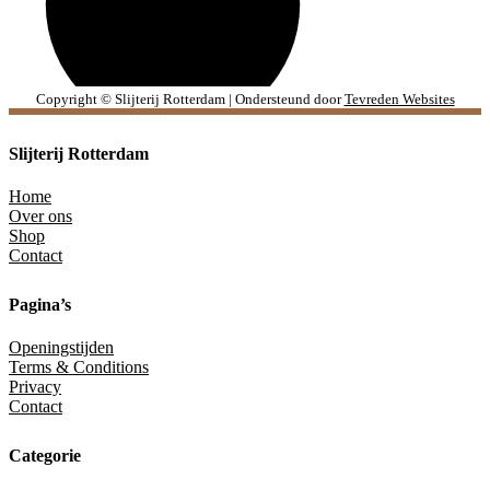
Copyright © Slijterij Rotterdam | Ondersteund door
Tevreden Websites
Slijterij Rotterdam
Home
Over ons
Shop
Contact
Pagina’s
Openingstijden
Terms & Conditions
Privacy
Contact
Categorie