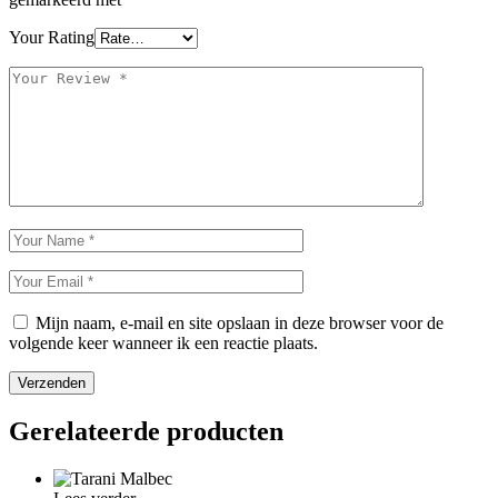
Your Rating
Mijn naam, e-mail en site opslaan in deze browser voor de
volgende keer wanneer ik een reactie plaats.
Verzenden
Gerelateerde producten