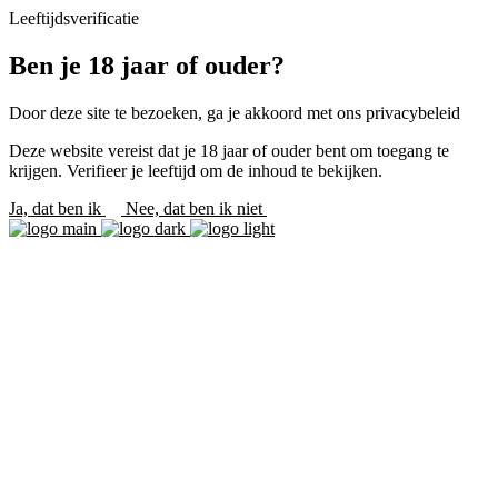
Leeftijdsverificatie
Ben je 18 jaar of ouder?
Door deze site te bezoeken, ga je akkoord met ons privacybeleid
Deze website vereist dat je 18 jaar of ouder bent om toegang te
krijgen. Verifieer je leeftijd om de inhoud te bekijken.
Ja, dat ben ik
Nee, dat ben ik niet