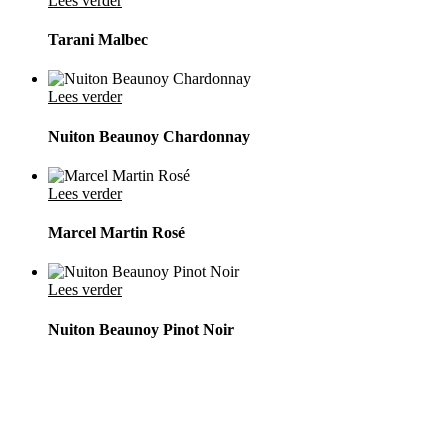
Lees verder
Tarani Malbec
Lees verder
Nuiton Beaunoy Chardonnay
Lees verder
Marcel Martin Rosé
Lees verder
Nuiton Beaunoy Pinot Noir