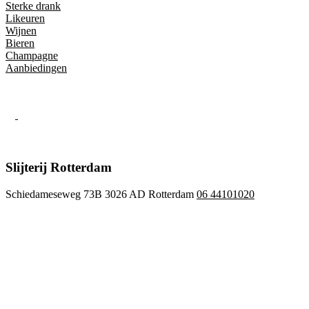
Sterke drank
Likeuren
Wijnen
Bieren
Champagne
Aanbiedingen
Slijterij Rotterdam
Schiedameseweg 73B 3026 AD Rotterdam
06 44101020