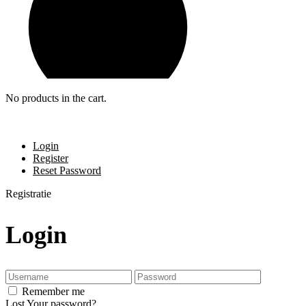
No products in the cart.
Login
Register
Reset Password
Registratie
Login
Remember me
Lost Your password?