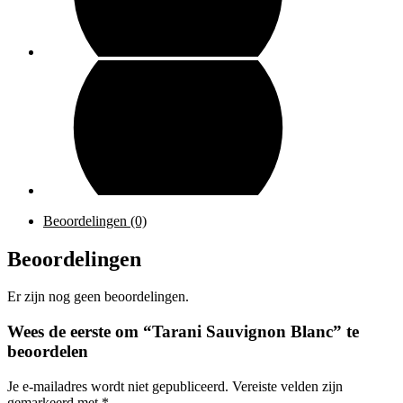
Beoordelingen (0)
Beoordelingen
Er zijn nog geen beoordelingen.
Wees de eerste om “Tarani Sauvignon Blanc” te
beoordelen
Je e-mailadres wordt niet gepubliceerd.
Vereiste velden zijn
gemarkeerd met
*