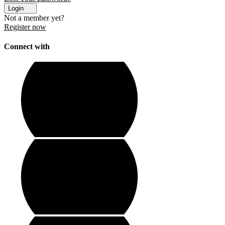
Login
Not a member yet?
Register now
Connect with