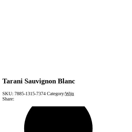
Tarani Sauvignon Blanc
SKU:
7885-1315-7374
Category:
Wijn
Share: