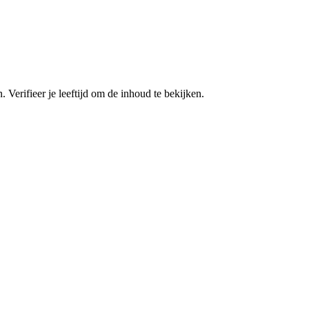
. Verifieer je leeftijd om de inhoud te bekijken.