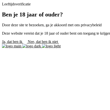
Leeftijdsverificatie
Ben je 18 jaar of ouder?
Door deze site te bezoeken, ga je akkoord met ons privacybeleid
Deze website vereist dat je 18 jaar of ouder bent om toegang te krijgen
Ja, dat ben ik
Nee, dat ben ik niet