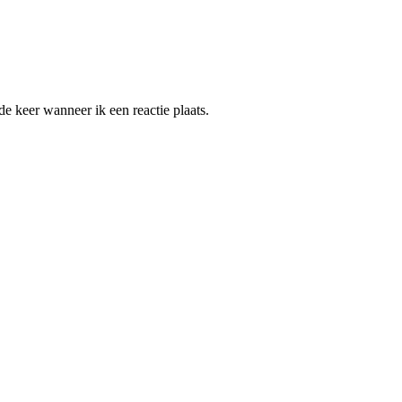
e keer wanneer ik een reactie plaats.