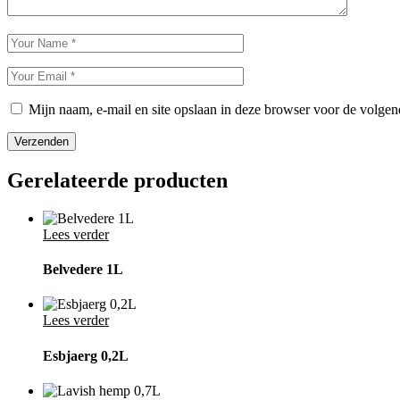
Mijn naam, e-mail en site opslaan in deze browser voor de volgend
Verzenden
Gerelateerde producten
Lees verder
Belvedere 1L
Lees verder
Esbjaerg 0,2L