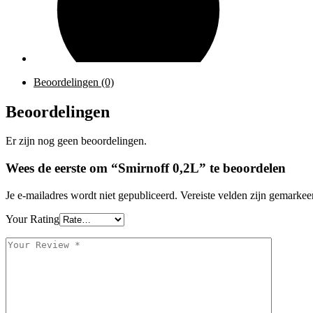
Beoordelingen (0)
Beoordelingen
Er zijn nog geen beoordelingen.
Wees de eerste om “Smirnoff 0,2L” te beoordelen
Je e-mailadres wordt niet gepubliceerd.
Vereiste velden zijn gemarke
Your Rating