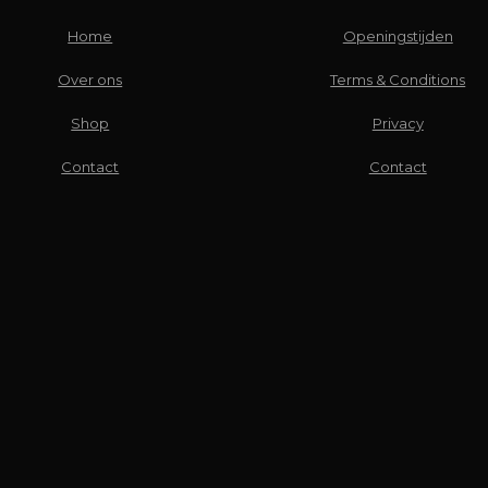
Home
Openingstijden
Over ons
Terms & Conditions
Shop
Privacy
Contact
Contact