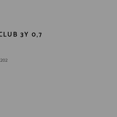
LUB 3Y 0,7
7202