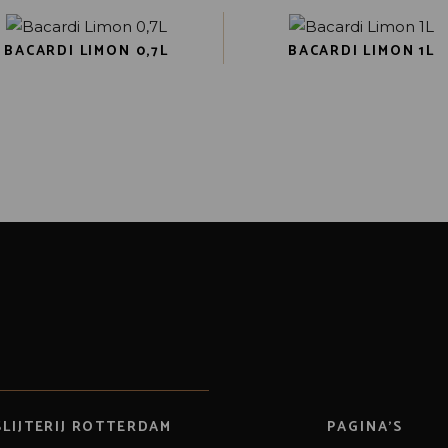
BACARDI LIMON 0,7L
BACARDI LIMON 1L
SLIJTERIJ ROTTERDAM
PAGINA’S