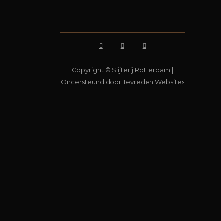
Copyright © Slijterij Rotterdam |
Ondersteund door
Tevreden Websites