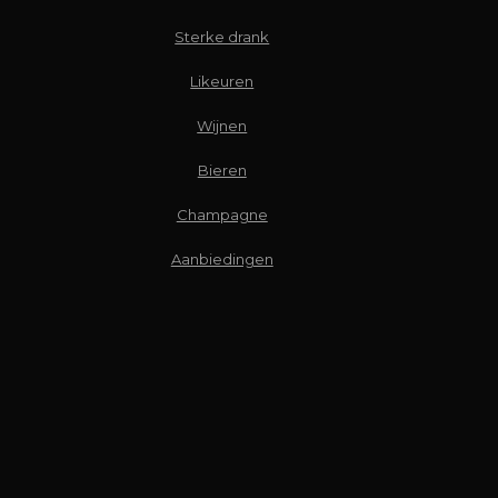
Sterke drank
Likeuren
Wijnen
Bieren
Champagne
Aanbiedingen