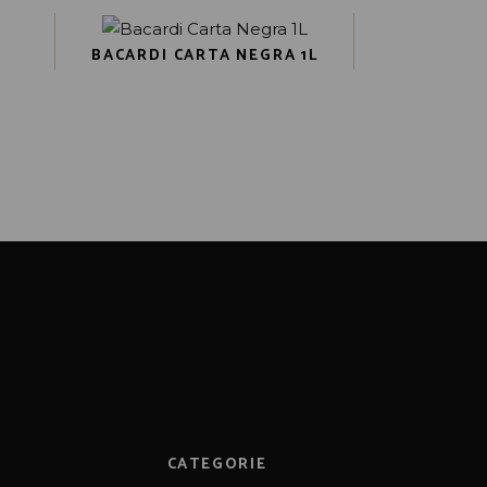
BACARDI CARTA NEGRA 1L
CATEGORIE