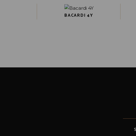
BACARDI 4Y