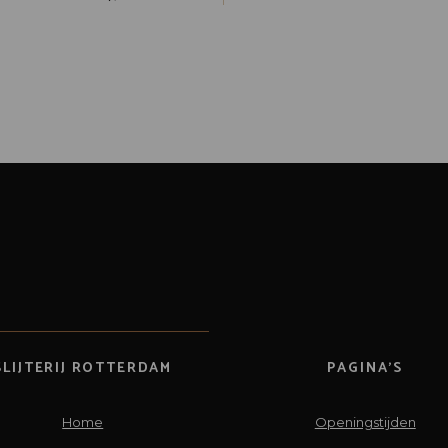
SLIJTERIJ ROTTERDAM
PAGINA’S
Home
Openingstijden