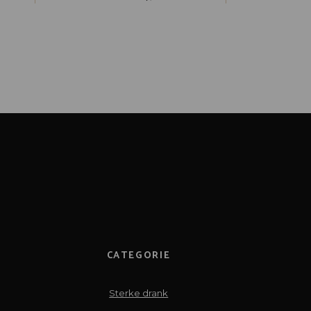
CATEGORIE
Sterke drank