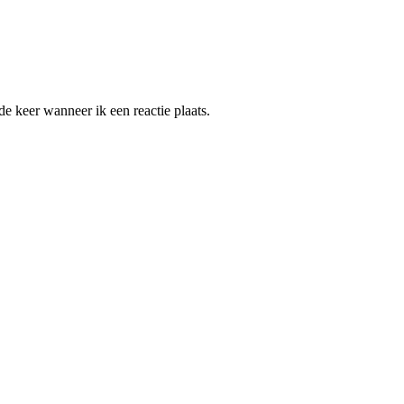
e keer wanneer ik een reactie plaats.