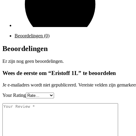
Beoordelingen (0)
Beoordelingen
Er zijn nog geen beoordelingen.
Wees de eerste om “Eristoff 1L” te beoordelen
Je e-mailadres wordt niet gepubliceerd.
Vereiste velden zijn gemarke
Your Rating