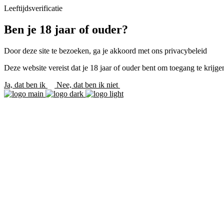
Leeftijdsverificatie
Ben je 18 jaar of ouder?
Door deze site te bezoeken, ga je akkoord met ons privacybeleid
Deze website vereist dat je 18 jaar of ouder bent om toegang te krijgen
Ja, dat ben ik
Nee, dat ben ik niet