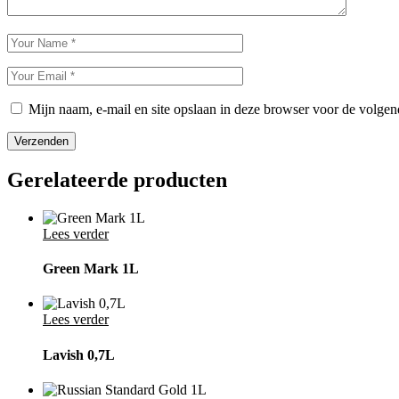
Mijn naam, e-mail en site opslaan in deze browser voor de volgend
Verzenden
Gerelateerde producten
Lees verder
Green Mark 1L
Lees verder
Lavish 0,7L