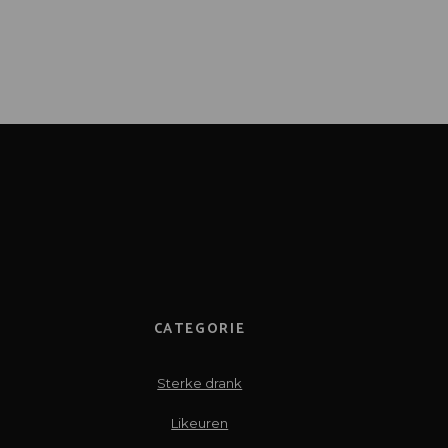
CATEGORIE
Sterke drank
Likeuren