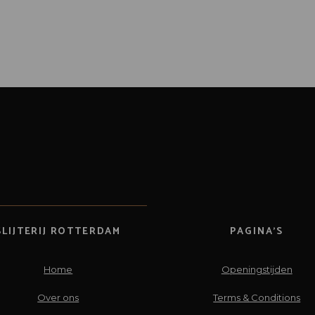
SLIJTERIJ ROTTERDAM
PAGINA’S
Home
Openingstijden
Over ons
Terms & Conditions