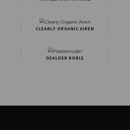
CLEARLY ORGANIC AIREN
OZALDER ROBLE