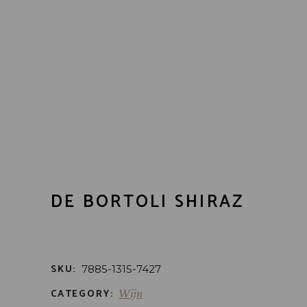
DE BORTOLI SHIRAZ
SKU:
7885-1315-7427
CATEGORY:
Wijn