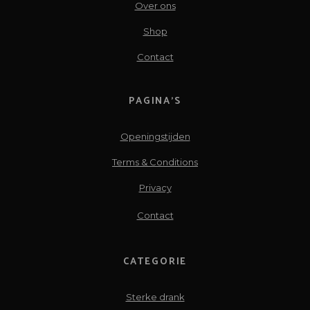
Over ons
Shop
Contact
PAGINA’S
Openingstijden
Terms & Conditions
Privacy
Contact
CATEGORIE
Sterke drank