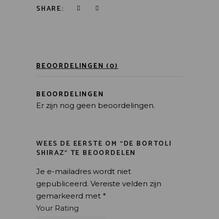
SHARE:
BEOORDELINGEN (0)
BEOORDELINGEN
Er zijn nog geen beoordelingen.
WEES DE EERSTE OM “DE BORTOLI
SHIRAZ” TE BEOORDELEN
Je e-mailadres wordt niet
gepubliceerd.
Vereiste velden zijn
gemarkeerd met
*
Your Rating