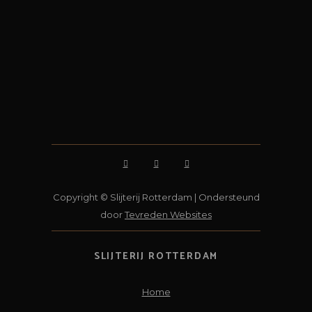
Copyright © Slijterij Rotterdam | Ondersteund
door
Tevreden Websites
SLIJTERIJ ROTTERDAM
Home