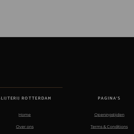
SLIJTERIJ ROTTERDAM
PAGINA’S
Home
Openingstijden
Over ons
Terms & Conditions