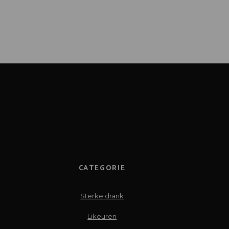
CATEGORIE
Sterke drank
Likeuren