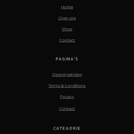
Home
Over ons
Shop
Contact
PAGINA’S
Openingstijden
Terms & Conditions
Privacy
Contact
CATEGORIE