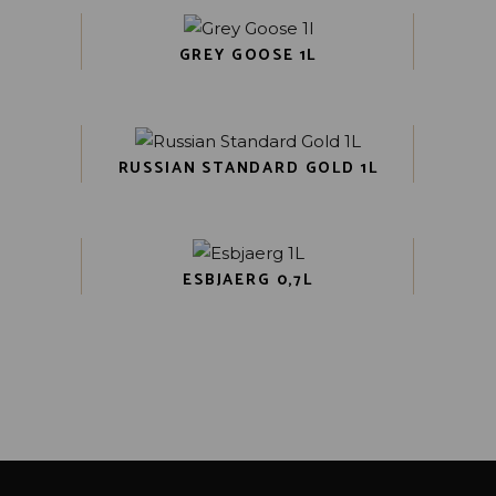
GREY GOOSE 1L
RUSSIAN STANDARD GOLD 1L
ESBJAERG 0,7L