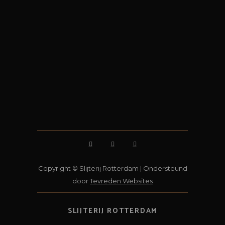
Copyright © Slijterij Rotterdam | Ondersteund
door
Tevreden Websites
SLIJTERIJ ROTTERDAM