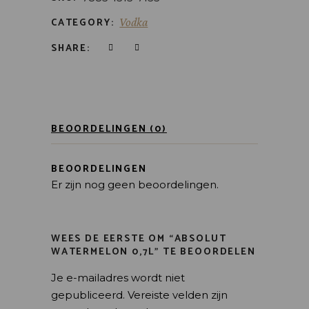
CATEGORY:
Vodka
SHARE:
BEOORDELINGEN (0)
BEOORDELINGEN
Er zijn nog geen beoordelingen.
WEES DE EERSTE OM “ABSOLUT
WATERMELON 0,7L” TE BEOORDELEN
Je e-mailadres wordt niet
gepubliceerd.
Vereiste velden zijn