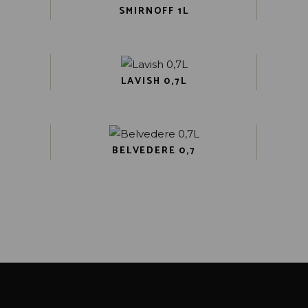
SMIRNOFF 1L
LAVISH 0,7L
BELVEDERE 0,7