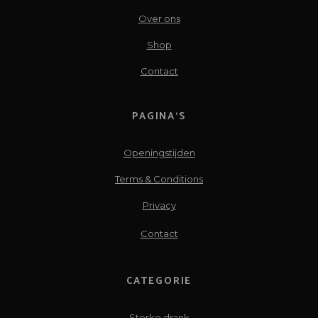
Over ons
Shop
Contact
PAGINA’S
Openingstijden
Terms & Conditions
Privacy
Contact
CATEGORIE
Sterke drank