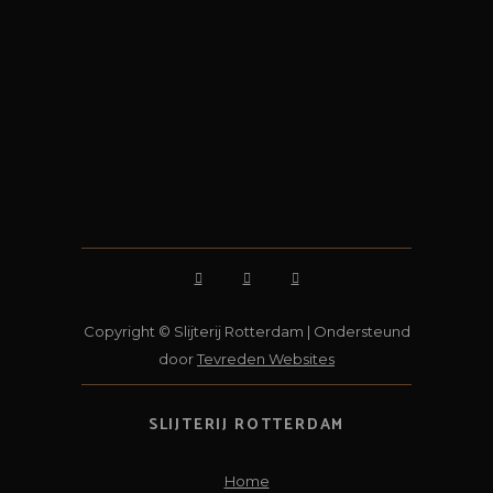
Copyright © Slijterij Rotterdam | Ondersteund
door
Tevreden Websites
SLIJTERIJ ROTTERDAM
Home