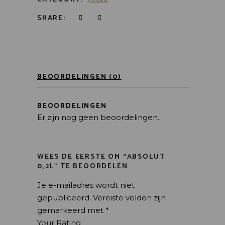
SHARE:
BEOORDELINGEN (0)
BEOORDELINGEN
Er zijn nog geen beoordelingen.
WEES DE EERSTE OM “ABSOLUT
0,2L” TE BEOORDELEN
Je e-mailadres wordt niet
gepubliceerd.
Vereiste velden zijn
gemarkeerd met
*
Your Rating