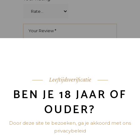
Leeftijdsverificatie
BEN JE 18 JAAR OF
OUDER?
Door deze site te bezoeken, ga je akkoord met ons
privacybeleid