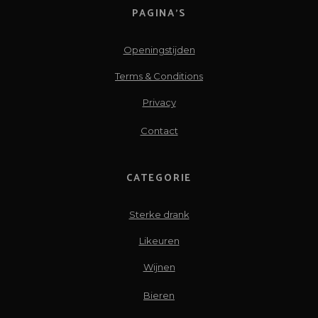
PAGINA’S
Openingstijden
Terms & Conditions
Privacy
Contact
CATEGORIE
Sterke drank
Likeuren
Wijnen
Bieren